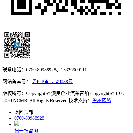
联系电话：0760-89988928、13326960111
网站备案号：
粤ICP备17149088号
版权所有：Copyright © 澳良企业汽车音响 Copyright © 1977 -
2020 NCMB. All Rights Reserved 技术支持：
织树网络
返回顶部
0760-89988928
扫一扫咨询