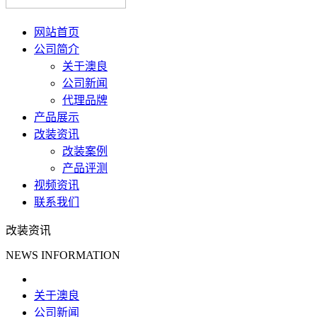
网站首页
公司简介
关于澳良
公司新闻
代理品牌
产品展示
改装资讯
改装案例
产品评测
视频资讯
联系我们
改装资讯
NEWS INFORMATION
关于澳良
公司新闻