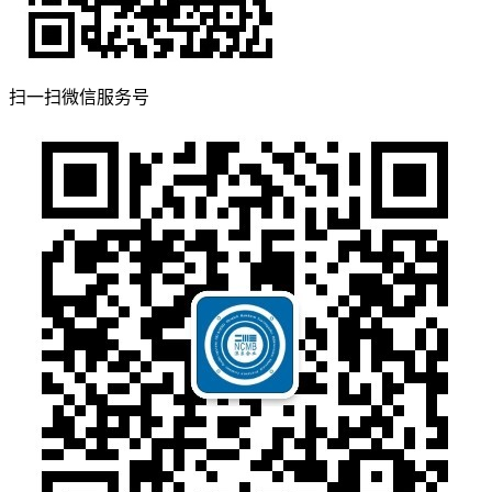
扫一扫
微信服务号