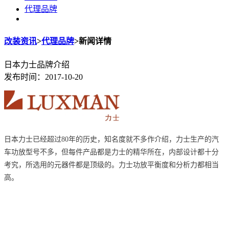
代理品牌
改装资讯
>
代理品牌
>
新闻详情
日本力士品牌介绍
发布时间：2017-10-20
日本力士已经超过80年的历史，知名度就不多作介绍，力士生产的汽
车功放型号不多，但每件产品都是力士的精华所在，内部设计都十分
考究，所选用的元器件都是顶级的。力士功放平衡度和分析力都相当
高。