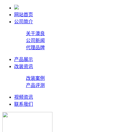
网站首页
公司简介
关于澳良
公司新闻
代理品牌
产品展示
改装资讯
改装案例
产品评测
视频资讯
联系我们